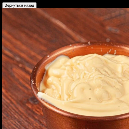
Вернуться назад